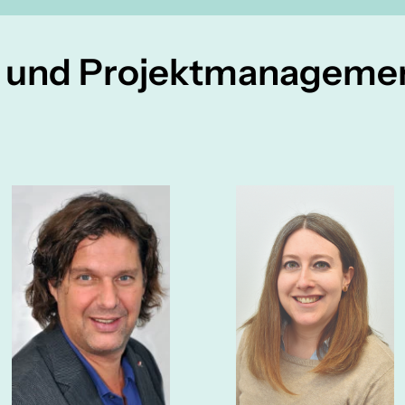
g und Projektmanageme